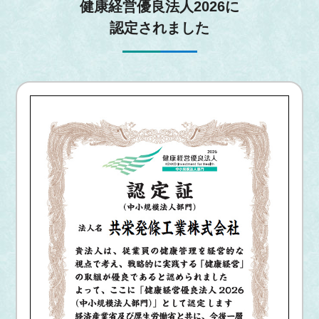
健康経営優良法人2026に
認定されました