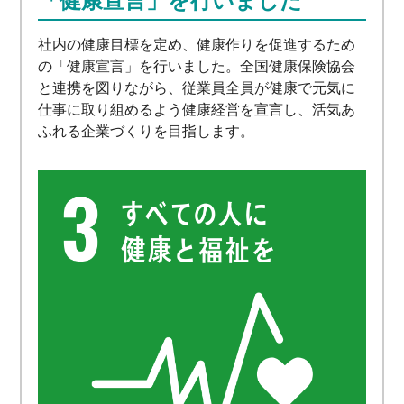
「健康宣言」を行いました
社内の健康目標を定め、健康作りを促進するため
の「健康宣言」を行いました。全国健康保険協会
と連携を図りながら、従業員全員が健康で元気に
仕事に取り組めるよう健康経営を宣言し、活気あ
ふれる企業づくりを目指します。