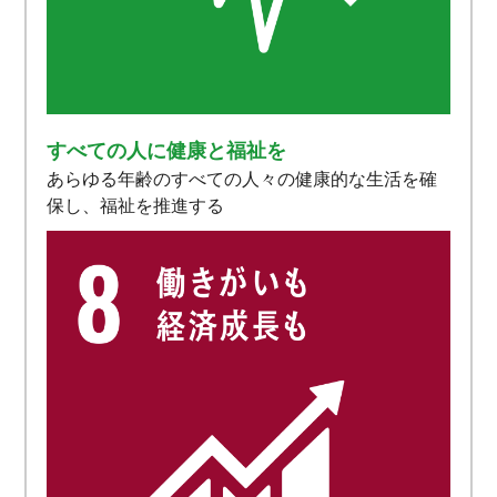
すべての人に健康と福祉を
あらゆる年齢のすべての人々の健康的な生活を確
保し、福祉を推進する