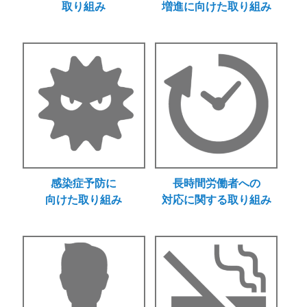
取り組み
増進に向けた取り組み
感染症予防に
長時間労働者への
向けた取り組み
対応に関する取り組み