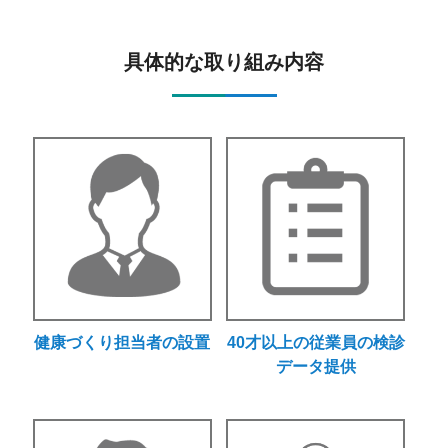
具体的な取り組み内容
健康づくり担当者の設置
40才以上の従業員の検診
データ提供