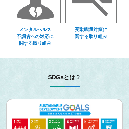
メンタルヘルス
受動喫煙対策に
不調者への対応に
関する取り組み
関する取り組み
SDGsとは？