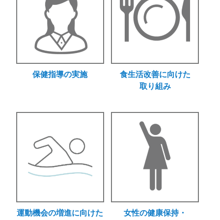
保健指導の実施
食生活改善に向けた
取り組み
運動機会の増進に向けた
女性の健康保持・