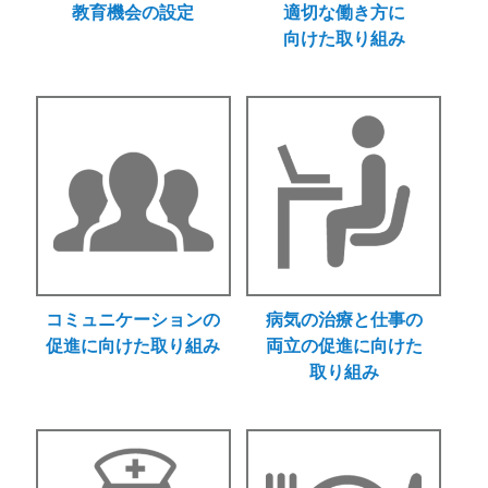
教育機会の設定
適切な働き方に
向けた取り組み
コミュニケーションの
病気の治療と仕事の
促進に向けた取り組み
両立の促進に向けた
取り組み