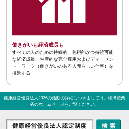
働きがいも経済成長も
すべての人のための持続的、包摂的かつ持続可能
な経済成長、生産的な完全雇用およびディーセン
ト・ワーク（働きがいのある人間らしい仕事）を
推進する
健康経営優良法人2026の活動の詳細につきましては、経済産業
省のホームページをご覧ください。