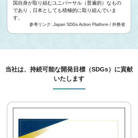
国自身が取り組むユニバーサル（普遍的）なもの
であり，日本としても積極的に取り組んでいま
す。
参考リンク: Japan SDGs Action Platform / 外務省
当社は、持続可能な開発目標（SDGs）に貢献
いたします