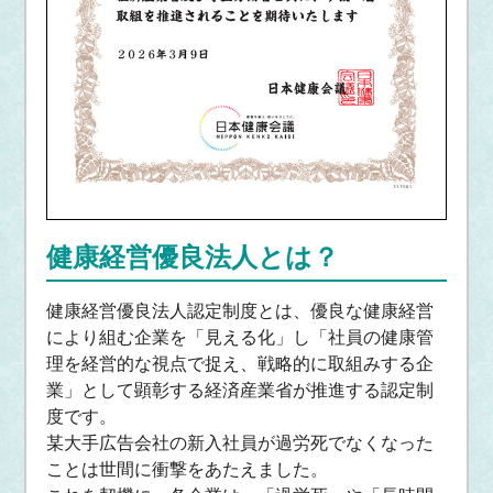
健康経営優良法人とは？
健康経営優良法人認定制度とは、優良な健康経営
により組む企業を「見える化」し「社員の健康管
理を経営的な視点で捉え、戦略的に取組みする企
業」として顕彰する経済産業省が推進する認定制
度です。
某大手広告会社の新入社員が過労死でなくなった
ことは世間に衝撃をあたえました。