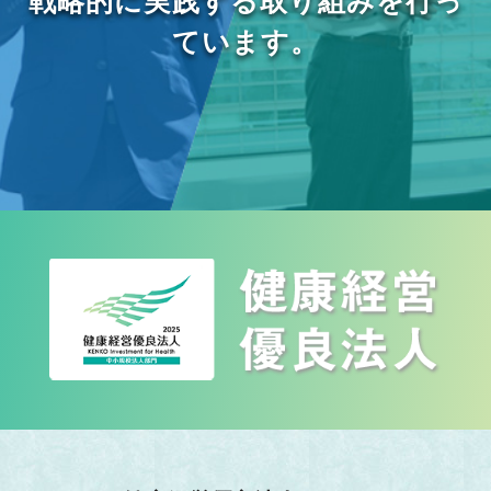
戦略的に実践する取り組みを行っ
ています。