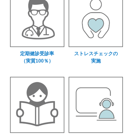
定期健診受診率
ストレスチェックの
（実質100％）
実施